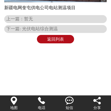
新疆电网奎屯供电公司电站测温项目
上一篇：暂无
下一篇: 光伏电站综合测温
返回列表




地图
电话
短信
分享