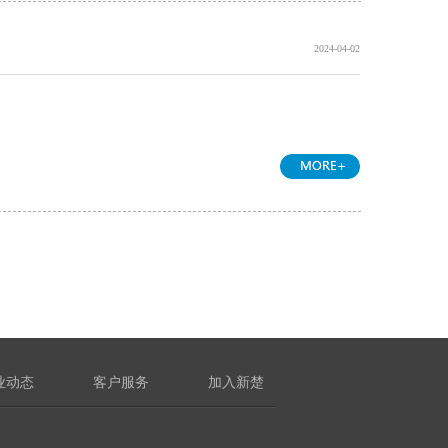
2024-04-02
业动态
客户服务
加入新楚